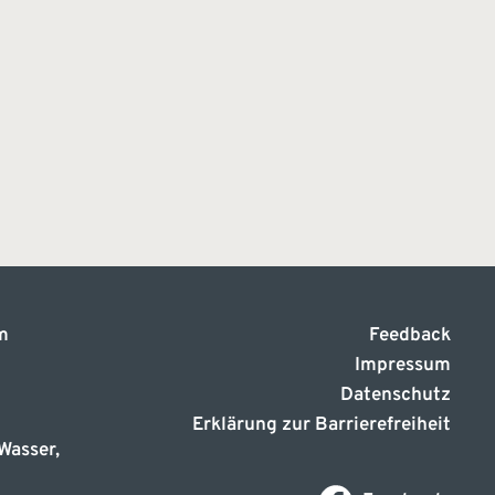
m
Feedback
Impressum
Datenschutz
Erklärung zur Barrierefreiheit
Wasser,