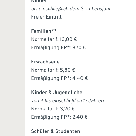
Kinder
bis einschließlich dem 3. Lebensjahr
Freier Eintritt
Familien**
Normaltarif: 13,00 €
Ermäßigung FP*: 9,70 €
Erwachsene
Normaltarif: 5,80 €
Ermäßigung FP*: 4,40 €
Kinder & Jugendliche
von 4 bis einschließlich 17 Jahren
Normaltarif: 3,20 €
Ermäßigung FP*: 2,40 €
Schüler & Studenten