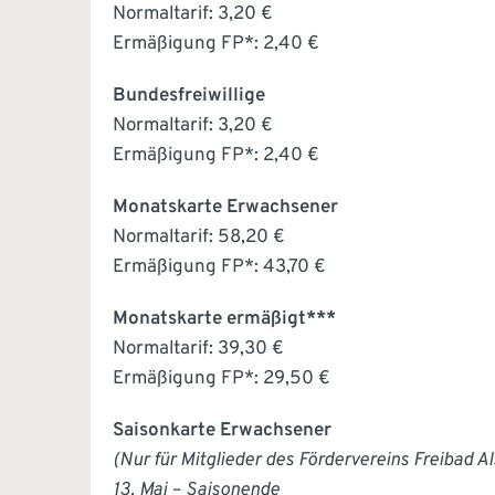
Normaltarif: 3,20 €
Ermäßigung FP*: 2,40 €
Bundesfreiwillige
Normaltarif: 3,20 €
Ermäßigung FP*: 2,40 €
Monatskarte Erwachsener
Normaltarif: 58,20 €
Ermäßigung FP*: 43,70 €
Monatskarte ermäßigt***
Normaltarif: 39,30 €
Ermäßigung FP*: 29,50 €
Saisonkarte Erwachsener
(Nur für Mitglieder des Fördervereins Freibad Al
13. Mai – Saisonende