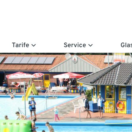
Tarife
Service
Gla