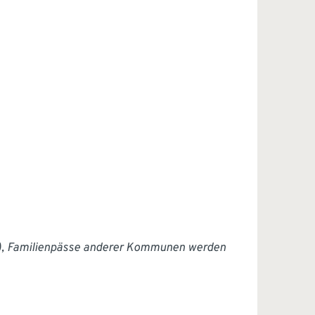
XI), Familienpässe anderer Kommunen werden