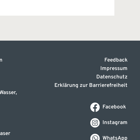
m
Feedback
Impressum
Datenschutz
Erklärung zur Barrierefreiheit
Wasser,
Facebook
Instagram
aser
WhatsApp