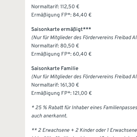
Normaltarif: 112,50 €
Ermäßigung FP*: 84,40 €
Saisonkarte ermäßigt***
(Nur für Mitglieder des Fördervereins Freibad Al
Normaltarif: 80,50 €
Ermäßigung FP*: 60,40 €
Saisonkarte Familie
(Nur für Mitglieder des Fördervereins Freibad Al
Normaltarif: 161,30 €
Ermäßigung FP*: 121,00 €
* 25 % Rabatt für Inhaber eines Familienpass
auch anerkannt.
** 2 Erwachsene + 2 Kinder oder 1 Erwachsener 