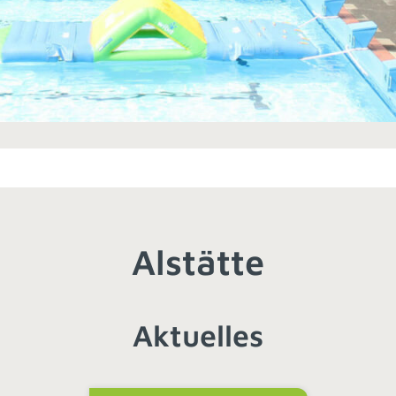
Alstätte
Aktuelles