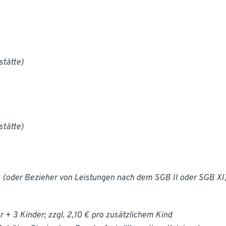
stätte)
stätte)
es (oder Bezieher von Leistungen nach dem SGB II oder SGB 
+ 3 Kinder; zzgl. 2,10 € pro zusätzlichem Kind