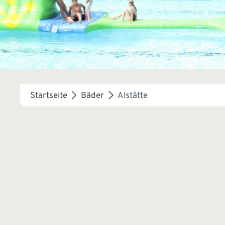
Startseite
Bäder
Alstätte