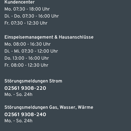
Kundencenter
Mo. 07:30 - 18:00 Uhr
Di. - Do. 07:30 - 16:00 Uhr
Fr. 07:30 - 12:30 Uhr
Einspeisemanagement & Hausanschlüsse
Mo. 08:00 - 16:30 Uhr
Di. - Mi. 07:30 - 12:00 Uhr
Do. 13:00 - 16:00 Uhr
Fr. 08:00 - 12:30 Uhr
Störungsmeldungen Strom
02561 9308-220
Mo. - So. 24h
Störungsmeldungen Gas, Wasser, Wärme
02561 9308-240
Mo. - So. 24h