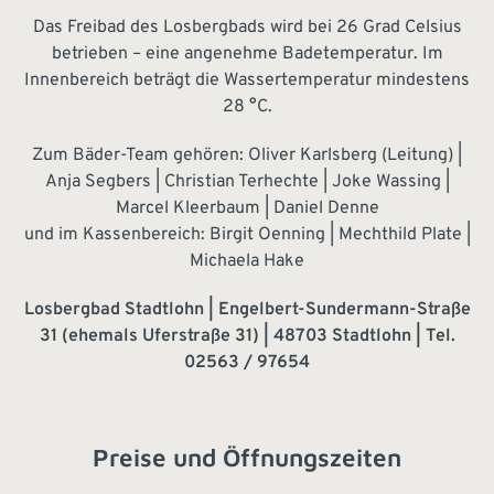
Das Freibad des Losbergbads wird bei 26 Grad Celsius
betrieben – eine angenehme Badetemperatur. Im
Innenbereich beträgt die Wassertemperatur mindestens
28 °C.
Zum Bäder-Team gehören: Oliver Karlsberg (Leitung) |
Anja Segbers | Christian Terhechte | Joke Wassing |
Marcel Kleerbaum | Daniel Denne
und im Kassenbereich: Birgit Oenning | Mechthild Plate |
Michaela Hake
Losbergbad Stadtlohn | Engelbert-Sundermann-Straße
31 (ehemals Uferstraße 31) | 48703 Stadtlohn | Tel.
02563 / 97654
Preise und Öffnungszeiten