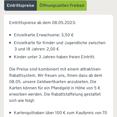
Eintrittspreise
Öffnungszeiten Freibad
Eintrittspreise ab dem 08.05.2023:
Einzelkarte Erwachsene: 3,50 €
Einzelkarte für Kinder und Jugendliche zwischen
3 und 18 Jahren: 2,00 €
Kinder unter 3 Jahren haben freien Eintritt.
Die Preise sind kombiniert mit einem attraktiven
Rabattsystem. Wir freuen uns, Ihnen dazu ab dem
08.05. unsere Geldwertkarten anzubieten. Die
Karten können für ein Pfandgeld in Höhe von 5 €
erworben werden. Die Rabattstaffelung gestaltet
sich wie folgt:
Kartenguthaben über 100 € zum Kaufpreis von 70