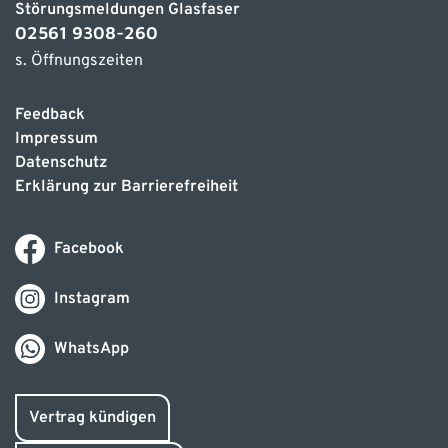
Störungsmeldungen Glasfaser
02561 9308-260
s. Öffnungszeiten
Feedback
Impressum
Datenschutz
Erklärung zur Barrierefreiheit
Facebook
Instagram
WhatsApp
Vertrag kündigen