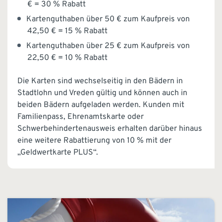
€ = 30 % Rabatt
Kartenguthaben über 50 € zum Kaufpreis von
42,50 € = 15 % Rabatt
Kartenguthaben über 25 € zum Kaufpreis von
22,50 € = 10 % Rabatt
Die Karten sind wechselseitig in den Bädern in
Stadtlohn und Vreden gültig und können auch in
beiden Bädern aufgeladen werden. Kunden mit
Familienpass, Ehrenamtskarte oder
Schwerbehindertenausweis erhalten darüber hinaus
eine weitere Rabattierung von 10 % mit der
„Geldwertkarte PLUS“.