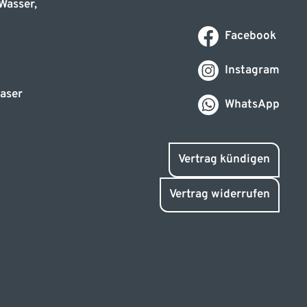
Wasser,
Facebook
Instagram
aser
WhatsApp
Vertrag kündigen
Vertrag widerrufen