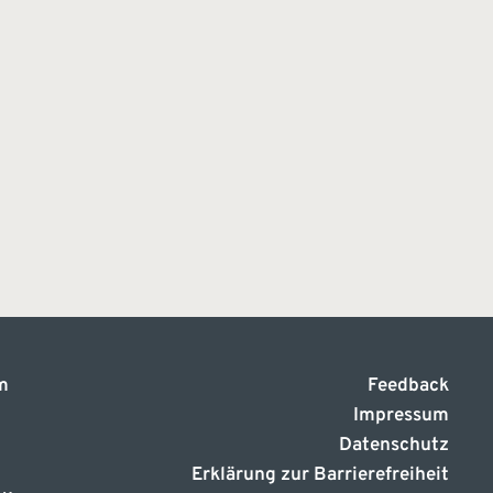
m
Feedback
Impressum
Datenschutz
Erklärung zur Barrierefreiheit