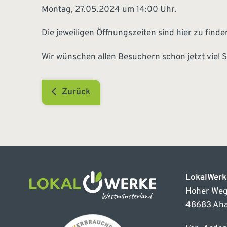
Montag, 27.05.2024 um 14:00 Uhr.
Die jeweiligen Öffnungszeiten sind
hier
zu finde
Wir wünschen allen Besuchern schon jetzt viel 
Zurück
LokalWer
Hoher Weg
48683 Ah