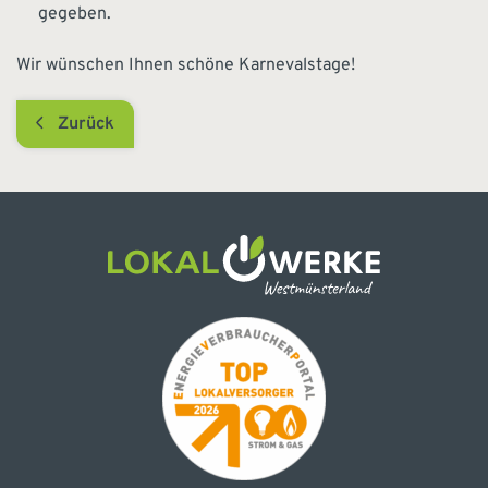
gegeben.
Wir wünschen Ihnen schöne Karnevalstage!
Zurück