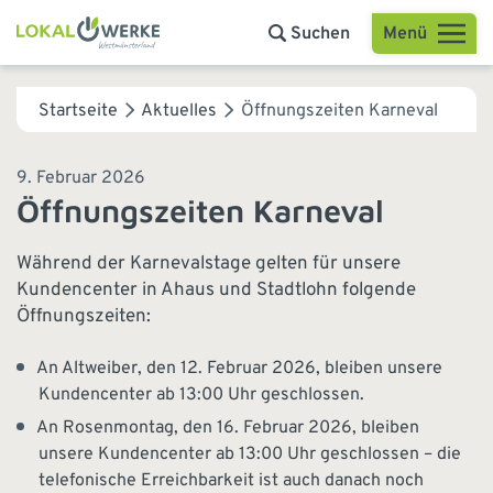
Menü
Suchen
Startseite
Aktuelles
Öffnungszeiten Karneval
9. Februar 2026
Öffnungszeiten Karneval
Während der Karnevalstage gelten für unsere
Kundencenter in Ahaus und Stadtlohn folgende
Öffnungszeiten:
An Altweiber, den 12. Februar 2026, bleiben unsere
Kundencenter ab 13:00 Uhr geschlossen.
An Rosenmontag, den 16. Februar 2026, bleiben
unsere Kundencenter ab 13:00 Uhr geschlossen – die
telefonische Erreichbarkeit ist auch danach noch