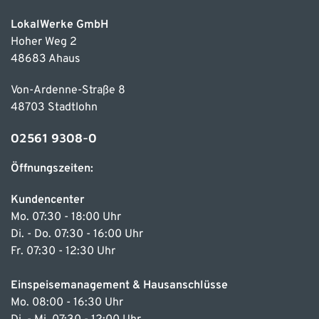
LokalWerke GmbH
Hoher Weg 2
48683 Ahaus
Von-Ardenne-Straße 8
48703 Stadtlohn
02561 9308-0
Öffnungszeiten:
Kundencenter
Mo. 07:30 - 18:00 Uhr
Di. - Do. 07:30 - 16:00 Uhr
Fr. 07:30 - 12:30 Uhr
Einspeisemanagement & Hausanschlüsse
Mo. 08:00 - 16:30 Uhr