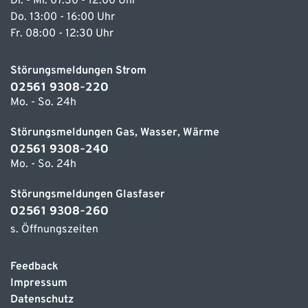
Di. - Mi. 07:30 - 12:00 Uhr
Do. 13:00 - 16:00 Uhr
Fr. 08:00 - 12:30 Uhr
Störungsmeldungen Strom
02561 9308-220
Mo. - So. 24h
Störungsmeldungen Gas, Wasser, Wärme
02561 9308-240
Mo. - So. 24h
Störungsmeldungen Glasfaser
02561 9308-260
s. Öffnungszeiten
Feedback
Impressum
Datenschutz