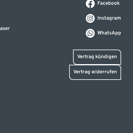
Facebook
Instagram
aser
WhatsApp
Vertrag kündigen
Vertrag widerrufen