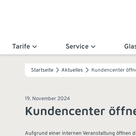
Tarife
Service
Gla
Startseite
Aktuelles
Kundencenter öffne
19. November 2024
Kundencenter öffne
Aufgrund einer internen Veranstaltung öffnen 