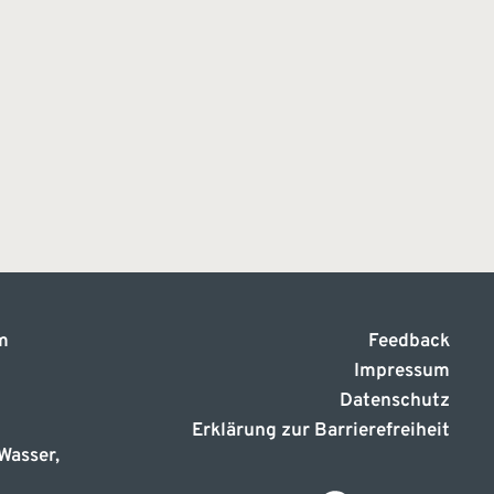
m
Feedback
Impressum
Datenschutz
Erklärung zur Barrierefreiheit
Wasser,