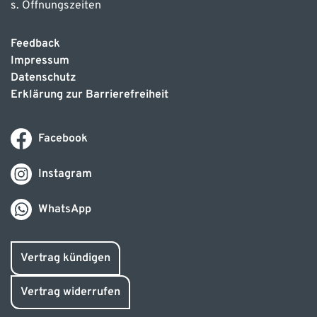
s. Öffnungszeiten
Feedback
Impressum
Datenschutz
Erklärung zur Barrierefreiheit
Facebook
Instagram
WhatsApp
Vertrag kündigen
Vertrag widerrufen