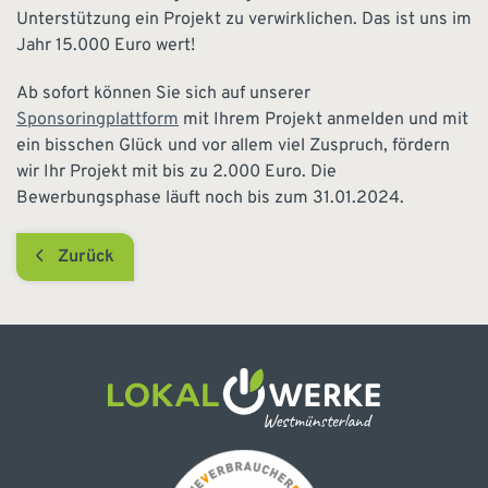
Unterstützung ein Projekt zu verwirklichen. Das ist uns im
Jahr 15.000 Euro wert!
Ab sofort können Sie sich auf unserer
Sponsoringplattform
mit Ihrem Projekt anmelden und mit
ein bisschen Glück und vor allem viel Zuspruch, fördern
wir Ihr Projekt mit bis zu 2.000 Euro. Die
Bewerbungsphase läuft noch bis zum 31.01.2024.
Zurück