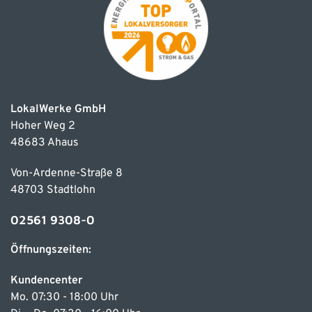
LokalWerke GmbH
Hoher Weg 2
48683 Ahaus
Von-Ardenne-Straße 8
48703 Stadtlohn
02561 9308-0
Öffnungszeiten:
Kundencenter
Mo. 07:30 - 18:00 Uhr