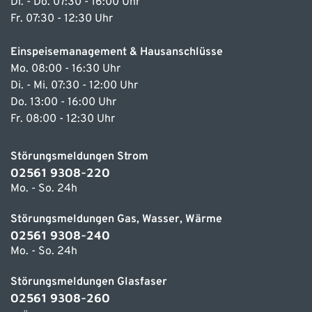
Di. - Do. 07:30 - 16:00 Uhr
Fr. 07:30 - 12:30 Uhr
Einspeisemanagement & Hausanschlüsse
Mo. 08:00 - 16:30 Uhr
Di. - Mi. 07:30 - 12:00 Uhr
Do. 13:00 - 16:00 Uhr
Fr. 08:00 - 12:30 Uhr
Störungsmeldungen Strom
02561 9308-220
Mo. - So. 24h
Störungsmeldungen Gas, Wasser, Wärme
02561 9308-240
Mo. - So. 24h
Störungsmeldungen Glasfaser
02561 9308-260