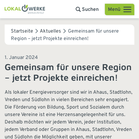
Menü
Suchen
Startseite
Aktuelles
Gemeinsam für unsere
Region – jetzt Projekte einreichen!
1. Januar 2024
Gemeinsam für unsere Region
– jetzt Projekte einreichen!
Als lokaler Energieversorger sind wir in Ahaus, Stadtlohn,
Vreden und Südlohn in vielen Bereichen sehr engagiert.
Die Förderung von Bildung, Sport und Sozialem durch
unsere Vereine ist eine Herzensangelegenheit für uns.
Deshalb möchten wir jedem Verein, jeder Institution,
jedem Verband oder Gruppen in Ahaus, Stadtlohn, Vreden
und Südlohn die Möglichkeit geben, mit unserer