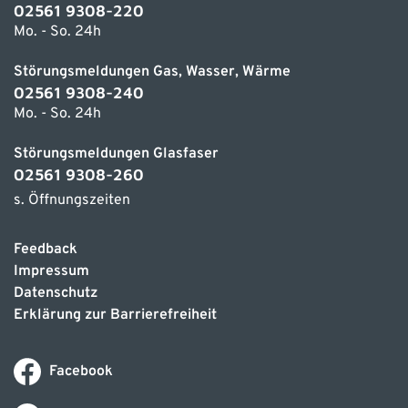
02561 9308-220
Mo. - So. 24h
Störungsmeldungen Gas, Wasser, Wärme
02561 9308-240
Mo. - So. 24h
Störungsmeldungen Glasfaser
02561 9308-260
s. Öffnungszeiten
Feedback
Impressum
Datenschutz
Erklärung zur Barrierefreiheit
Facebook