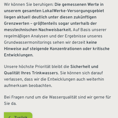
Wir können Sie beruhigen:
Die gemessenen Werte in
unserem gesamten LokalWerke-Versorgungsgebiet
liegen aktuell deutlich unter diesen zukünftigen
Grenzwerten – größtenteils sogar unterhalb der
messtechnischen Nachweisbarkeit.
Auf Basis unserer
regelmäßigen Analysen und der Ergebnisse unseres
Grundwassermonitorings sehen wir derzeit
keine
Hinweise auf steigende Konzentrationen oder kritische
Entwicklungen
.
Unsere höchste Priorität bleibt die
Sicherheit und
Qualität Ihres Trinkwassers
. Sie können sich darauf
verlassen, dass wir die Entwicklungen auch weiterhin
aufmerksam beobachten.
Bei Fragen rund um die Wasserqualität sind wir gerne für
Sie da.
Zurück