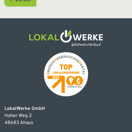
LokalWerke GmbH
Hoher Weg 2
48683 Ahaus