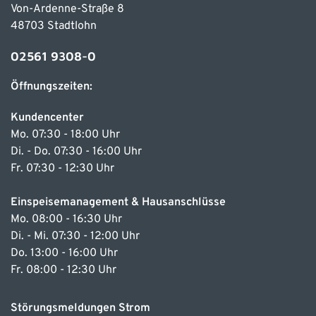
Von-Ardenne-Straße 8
48703 Stadtlohn
02561 9308-0
Öffnungszeiten:
Kundencenter
Mo. 07:30 - 18:00 Uhr
Di. - Do. 07:30 - 16:00 Uhr
Fr. 07:30 - 12:30 Uhr
Einspeisemanagement & Hausanschlüsse
Mo. 08:00 - 16:30 Uhr
Di. - Mi. 07:30 - 12:00 Uhr
Do. 13:00 - 16:00 Uhr
Fr. 08:00 - 12:30 Uhr
Störungsmeldungen Strom