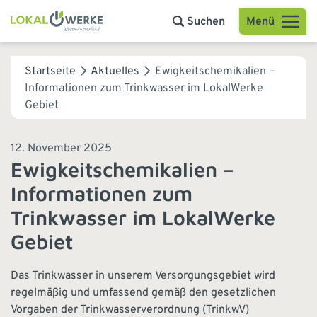
Menü
Suchen
Startseite
Aktuelles
Ewigkeitschemikalien –
Informationen zum Trinkwasser im LokalWerke
Gebiet
12. November 2025
Ewigkeitschemikalien –
Informationen zum
Trinkwasser im LokalWerke
Gebiet
Das Trinkwasser in unserem Versorgungsgebiet wird
regelmäßig und umfassend gemäß den gesetzlichen
Vorgaben der Trinkwasserverordnung (TrinkwV)