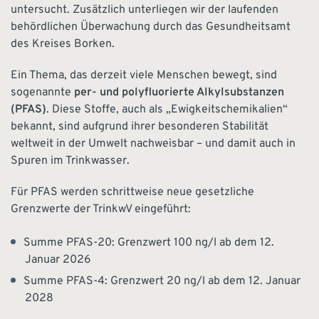
untersucht. Zusätzlich unterliegen wir der laufenden
behördlichen Überwachung durch das Gesundheitsamt
des Kreises Borken.
Ein Thema, das derzeit viele Menschen bewegt, sind
sogenannte
per- und polyfluorierte Alkylsubstanzen
(PFAS)
. Diese Stoffe, auch als „Ewigkeitschemikalien“
bekannt, sind aufgrund ihrer besonderen Stabilität
weltweit in der Umwelt nachweisbar – und damit auch in
Spuren im Trinkwasser.
Für PFAS werden schrittweise neue gesetzliche
Grenzwerte der TrinkwV eingeführt:
Summe PFAS-20: Grenzwert 100 ng/l ab dem 12.
Januar 2026
Summe PFAS-4: Grenzwert 20 ng/l ab dem 12. Januar
2028