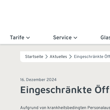
Tarife
Service
Gla
Startseite
Aktuelles
Eingeschränkte Öf
16. Dezember 2024
Eingeschränkte Öff
Aufgrund von krankheitsbedingten Personalausfä