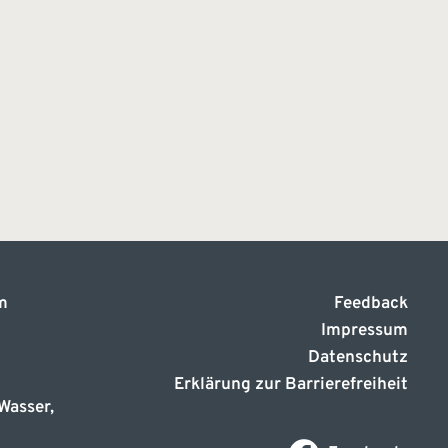
m
Feedback
Impressum
Datenschutz
Erklärung zur Barrierefreiheit
Wasser,