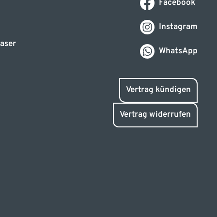
Facebook
Instagram
aser
WhatsApp
Vertrag kündigen
Vertrag widerrufen