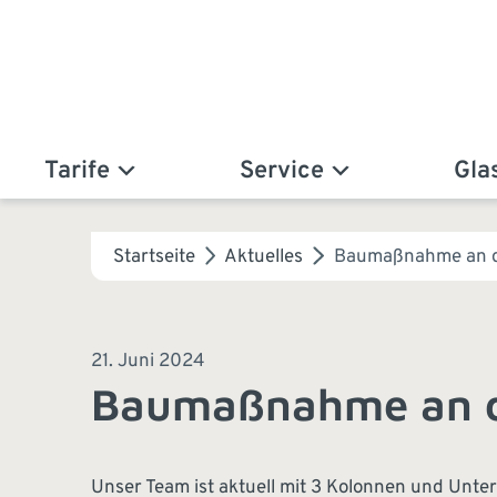
Tarife
Service
Gla
Startseite
Aktuelles
Baumaßnahme an d
21. Juni 2024
Baumaßnahme an d
Unser Team ist aktuell mit 3 Kolonnen und Unte