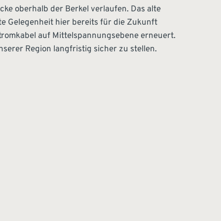
ke oberhalb der Berkel verlaufen. Das alte
 Gelegenheit hier bereits für die Zukunft
Stromkabel auf Mittelspannungsebene erneuert.
erer Region langfristig sicher zu stellen.