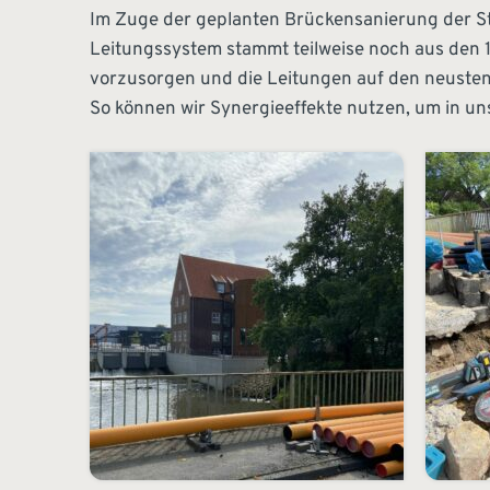
Im Zuge der geplanten Brückensanierung der Sta
Leitungssystem stammt teilweise noch aus den 1
vorzusorgen und die Leitungen auf den neusten
So können wir Synergieeffekte nutzen, um in uns