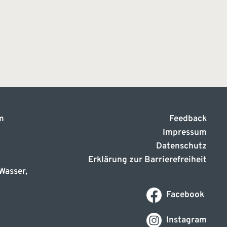
m
Feedback
Impressum
Datenschutz
Erklärung zur Barrierefreiheit
Wasser,
Facebook
Instagram