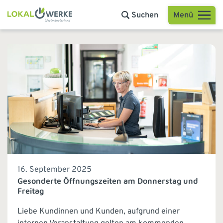
Menü
Suchen
16. September 2025
Gesonderte Öffnungszeiten am Donnerstag und
Freitag
Liebe Kundinnen und Kunden, aufgrund einer