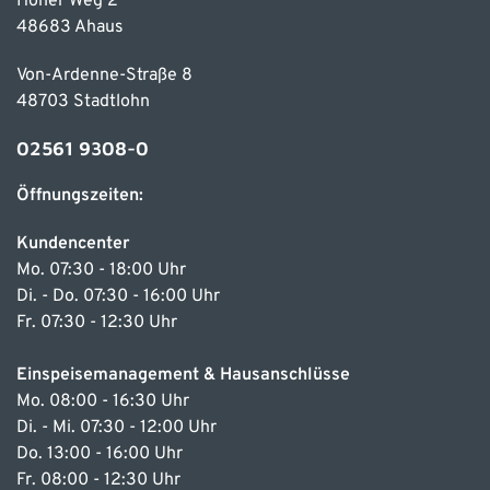
Hoher Weg 2
48683 Ahaus
Von-Ardenne-Straße 8
48703 Stadtlohn
02561 9308-0
Öffnungszeiten:
Kundencenter
Mo. 07:30 - 18:00 Uhr
Di. - Do. 07:30 - 16:00 Uhr
Fr. 07:30 - 12:30 Uhr
Einspeisemanagement & Hausanschlüsse
Mo. 08:00 - 16:30 Uhr
Di. - Mi. 07:30 - 12:00 Uhr
Do. 13:00 - 16:00 Uhr
Fr. 08:00 - 12:30 Uhr