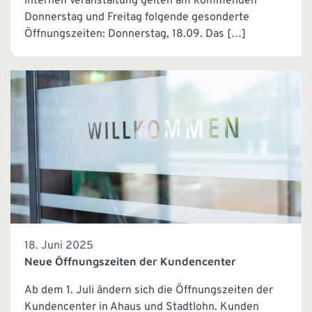
internen Veranstaltung gelten am kommenden
Donnerstag und Freitag folgende gesonderte
Öffnungszeiten: Donnerstag, 18.09. Das […]
18. Juni 2025
Neue Öffnungszeiten der Kundencenter
Ab dem 1. Juli ändern sich die Öffnungszeiten der
Kundencenter in Ahaus und Stadtlohn. Kunden