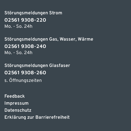
Störungsmeldungen Strom
02561 9308-220
Mo. - So. 24h
Störungsmeldungen Gas, Wasser, Wärme
02561 9308-240
Mo. - So. 24h
Störungsmeldungen Glasfaser
02561 9308-260
s. Öffnungszeiten
Feedback
Impressum
Datenschutz
Erklärung zur Barrierefreiheit