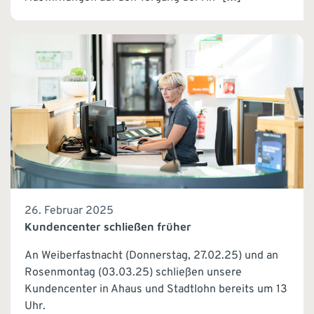
26. Februar 2025
Kundencenter schließen früher
An Weiberfastnacht (Donnerstag, 27.02.25) und an
Rosenmontag (03.03.25) schließen unsere
Kundencenter in Ahaus und Stadtlohn bereits um 13
Uhr.