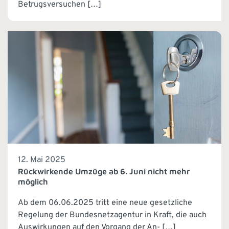
Betrugsversuchen […]
12. Mai 2025
Rückwirkende Umzüge ab 6. Juni nicht mehr
möglich
Ab dem 06.06.2025 tritt eine neue gesetzliche
Regelung der Bundesnetzagentur in Kraft, die auch
Auswirkungen auf den Vorgang der An- […]