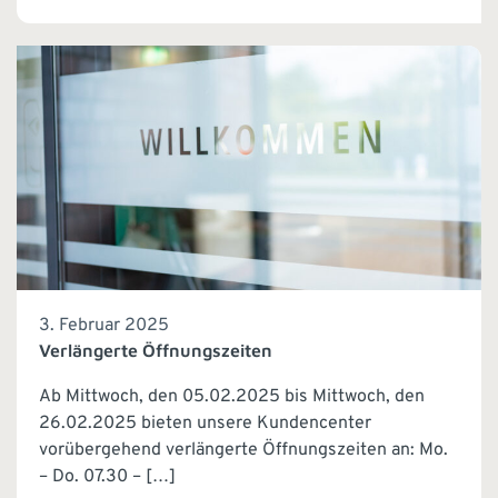
3. Februar 2025
Verlängerte Öffnungszeiten
Ab Mittwoch, den 05.02.2025 bis Mittwoch, den
26.02.2025 bieten unsere Kundencenter
vorübergehend verlängerte Öffnungszeiten an: Mo.
– Do. 07.30 – […]