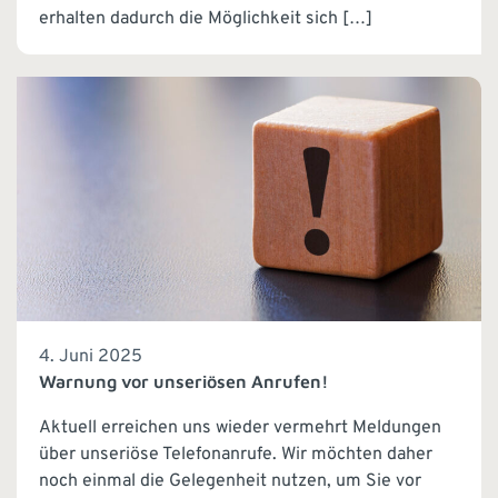
erhalten dadurch die Möglichkeit sich […]
4. Juni 2025
Warnung vor unseriösen Anrufen!
Aktuell erreichen uns wieder vermehrt Meldungen
über unseriöse Telefonanrufe. Wir möchten daher
noch einmal die Gelegenheit nutzen, um Sie vor